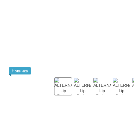
Новинка