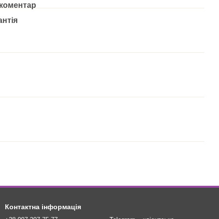
 коментар
антія
Контактна інформація