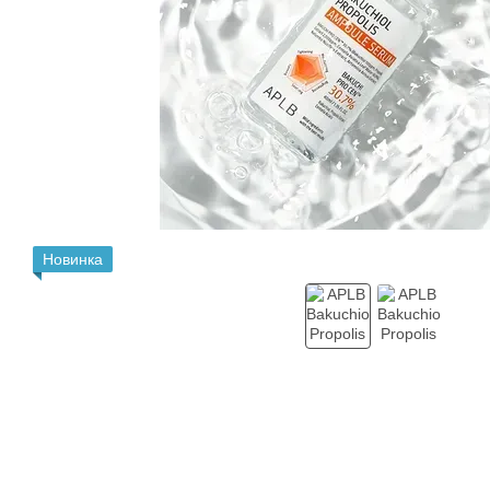
Новинка