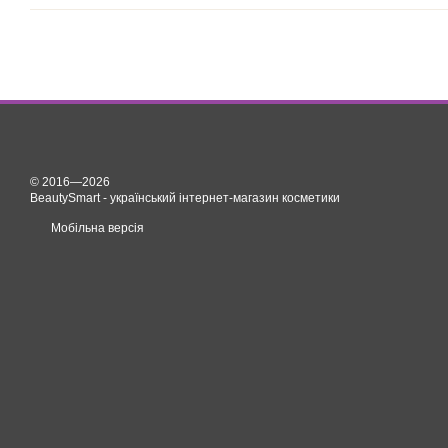
© 2016—2026
BeautySmart - український інтернет-магазин косметики
Мобільна версія