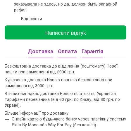
заказывала не здесь, но да, должен быть запасной
рефил
Відповісти
Написати відгук
Доставка
Оплата
Гарантія
Безкоштовна доставка до відділення (поштомату) Нової
пошти при замовленні від 2000 грн.
Кур'єрська доставка Новою поштою безкоштовна при
замовленні від 3000 грн.
В інших випадках доставка Новою поштою по Україні за
тарифами перевізника (від 60 грн. по Києву, від 80 грн. по
Україні).
Більше інформації про доставку
Онлайн картою будь-якого банку через платіжну систему
Plata By Mono або Way For Pay (без комісії).