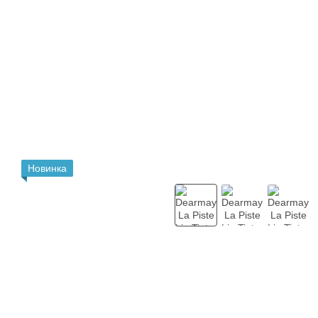
Новинка