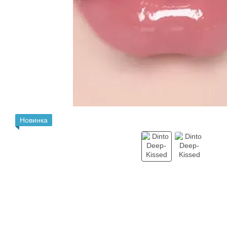
Новинка