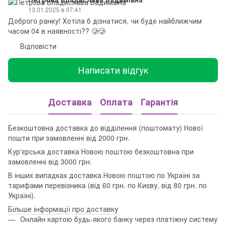
13.01.2025 в 07:41
Доброго ранку! Хотіла б дізнатися, чи буде найближчим
часом 04 в наявності?? 🥲🥲
Відповісти
Написати відгук
Доставка
Оплата
Гарантія
Безкоштовна доставка до відділення (поштомату) Нової
пошти при замовленні від 2000 грн.
Кур'єрська доставка Новою поштою безкоштовна при
замовленні від 3000 грн.
В інших випадках доставка Новою поштою по Україні за
тарифами перевізника (від 60 грн. по Києву, від 80 грн. по
Україні).
Більше інформації про доставку
Онлайн картою будь-якого банку через платіжну систему