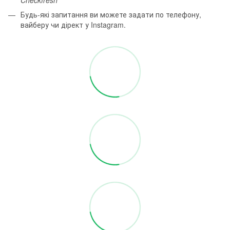
Будь-які запитання ви можете задати по телефону,
вайберу чи дірект у Instagram.