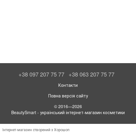
+38 097 207 75 77
+38 063 207 75 77
Контакти
Повна версія сайту
© 2016—2026
BeautySmart - український інтернет-магазин косметики
Інтернет-магазин створений з Хорошоп