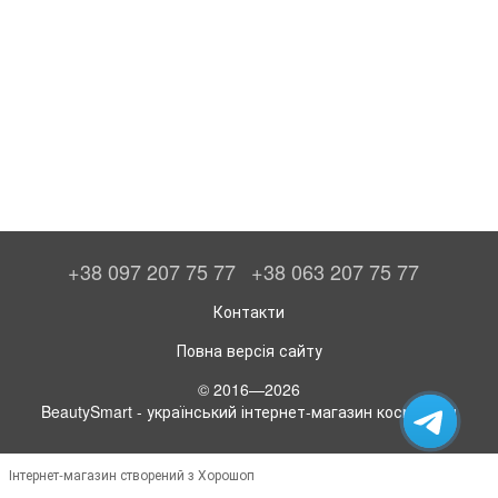
+38 097 207 75 77
+38 063 207 75 77
Контакти
Повна версія сайту
© 2016—2026
BeautySmart - український інтернет-магазин косметики
Інтернет-магазин створений з Хорошоп