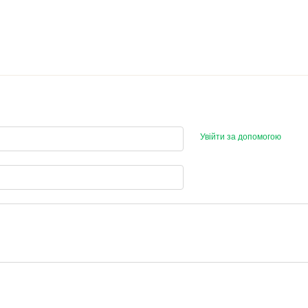
Увійти за допомогою