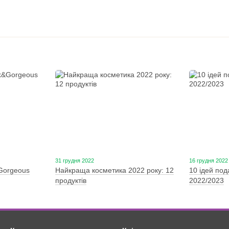
31 грудня 2022
16 грудня 2022
&Gorgeous
Найкраща косметика 2022 року: 12
10 ідей под
продуктів
2022/2023