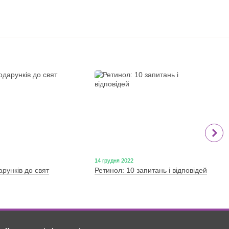
14 грудня 2022
арунків до свят
Ретинол: 10 запитань і відповідей