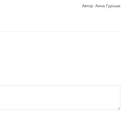
Автор: Анна Гурська