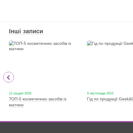
Інші записи
12 грудня 2025
9 листопада 2023
ТОП-5 косметичних засобів із
Гід по продукції Geek
матчею