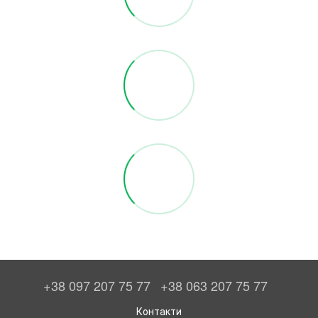
+38 097 207 75 77
+38 063 207 75 77
Контакти