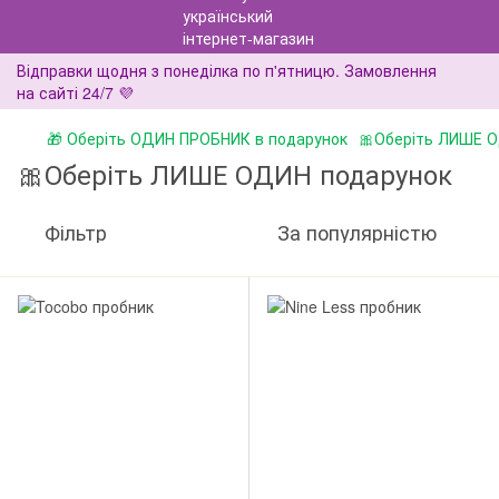
Відправки щодня з понеділка по п'ятницю. Замовлення
на сайті 24/7 💜
🎁 Оберіть ОДИН ПРОБНИК в подарунок
🎀Оберіть ЛИШЕ 
🎀Оберіть ЛИШЕ ОДИН подарунок
Фільтр
За популярністю