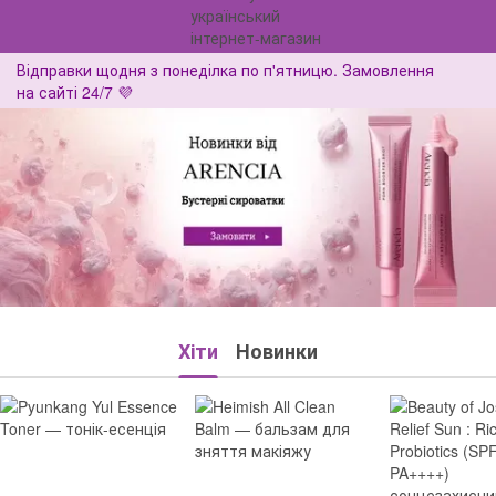
Відправки щодня з понеділка по п'ятницю. Замовлення
на сайті 24/7 💜
Хіти
Новинки