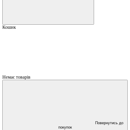
Кошик
Немає товарів
Повернутись до
покупок