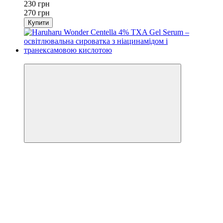
230 грн
270 грн
Купити
Новинка