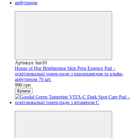
Новинка
Артикул: hur10
House of Hur Brightening Skin Prep Essence Pad –
освітлювальні тонер-пади з ніацинамідом та альфа-
арбутином 70 шт.
990 грн
Купити
Новинка