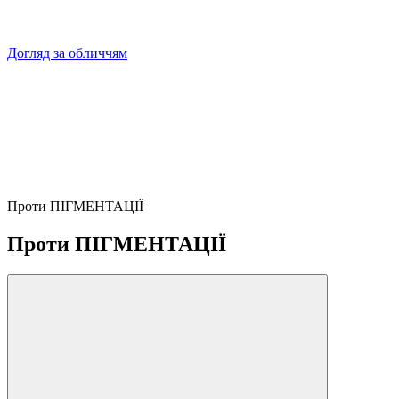
Догляд за обличчям
Проти ПІГМЕНТАЦІЇ
Проти ПІГМЕНТАЦІЇ