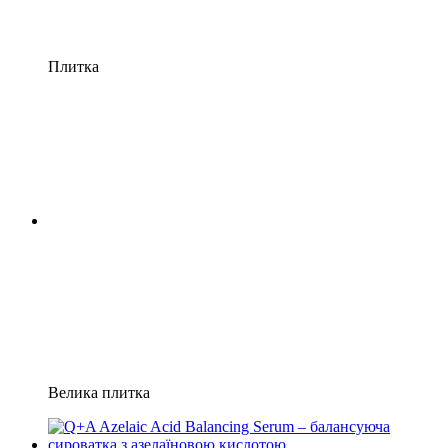
Плитка
Велика плитка