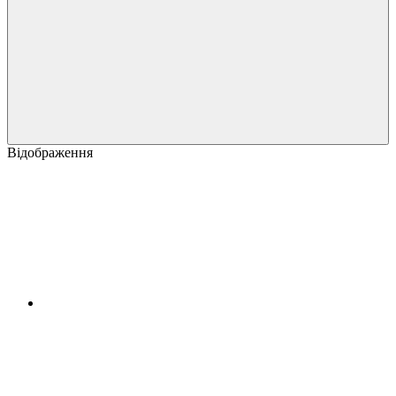
Відображення