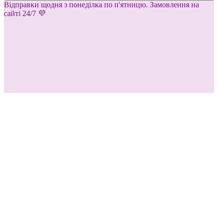
Відправки щодня з понеділка по п'ятницю. Замовлення на
сайті 24/7 💜