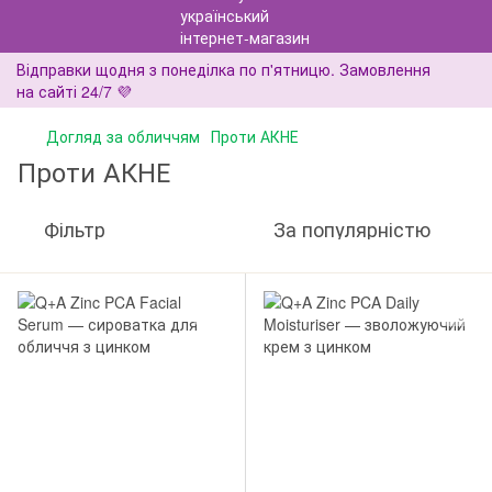
Відправки щодня з понеділка по п'ятницю. Замовлення
на сайті 24/7 💜
Догляд за обличчям
Проти АКНЕ
Проти АКНЕ
Фільтр
За популярністю