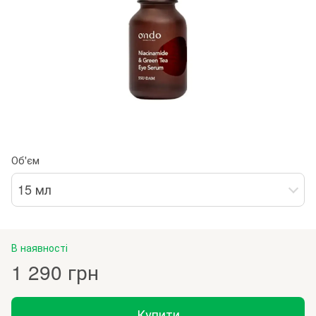
Об'єм
15 мл
В наявності
1 290 грн
Купити