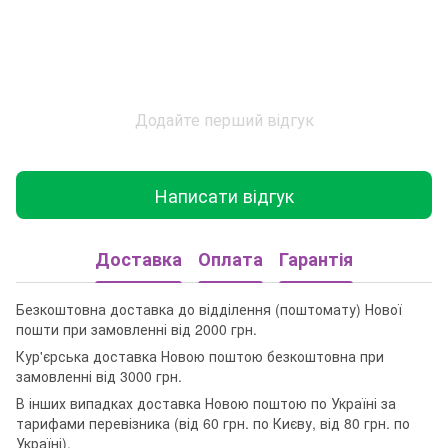
Додайте перший відгук
Написати відгук
Доставка
Оплата
Гарантія
Безкоштовна доставка до відділення (поштомату) Нової
пошти при замовленні від 2000 грн.
Кур'єрська доставка Новою поштою безкоштовна при
замовленні від 3000 грн.
В інших випадках доставка Новою поштою по Україні за
тарифами перевізника (від 60 грн. по Києву, від 80 грн. по
Україні).