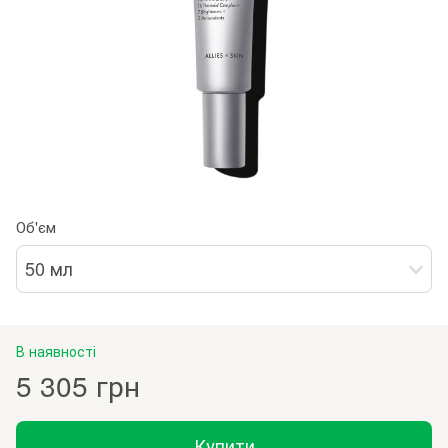
Об'єм
50 мл
В наявності
5 305 грн
Купити