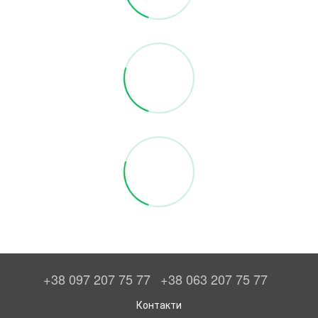
+38 097 207 75 77
+38 063 207 75 77
Контакти