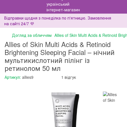
Відправки щодня з понеділка по п'ятницю. Замовлення
на сайті 24/7 💜
Догляд за обличчям
Allies of Skin Multi Acids & Retinoid B
Allies of Skin Multi Acids & Retinoid
Brightening Sleeping Facial – нічний
мультикислотний пілінг із
ретинолом 50 мл
Артикул:
allies9
1 відгук