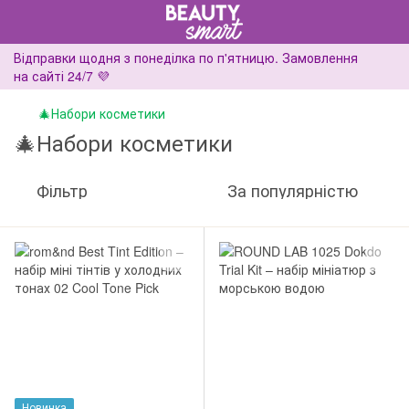
Відправки щодня з понеділка по п'ятницю. Замовлення
на сайті 24/7 💜
🎄Набори косметики
🎄Набори косметики
Фільтр
За популярністю
Новинка