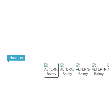
Новинка