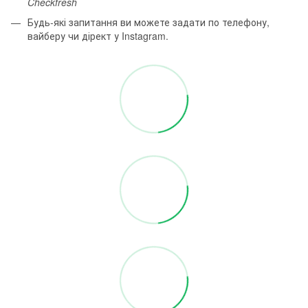
Checkfresh
Будь-які запитання ви можете задати по телефону,
вайберу чи дірект у Instagram.