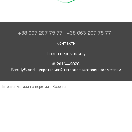
+38 097 207 75 77
+38 063 207 75 77
Контакти
Повна версія сайту
© 2016—2026
BeautySmart - український інтернет-магазин косметики
Інтернет-магазин створений з Хорошоп