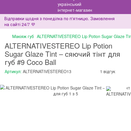
Відправки щодня з понеділка по п'ятницю. Замовлення
на сайті 24/7 💜
Макіяж губ
ALTERNATIVESTEREO Lip Potion Sugar Glaze Tint
ALTERNATIVESTEREO Lip Potion
Sugar Glaze Tint – сяючий тінт для
губ #9 Coco Ball
Артикул:
ALTERNATIVESTEREO13
1 відгук