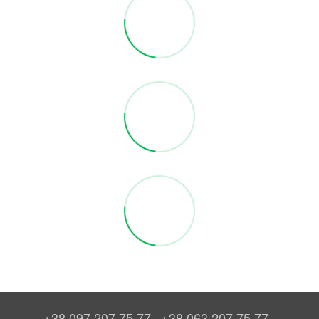
+38 097 207 75 77
+38 063 207 75 77