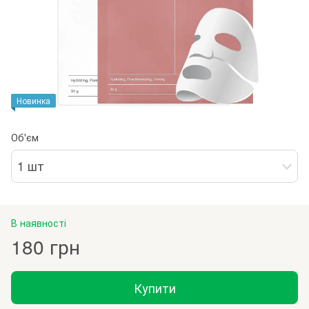
Новинка
Об'єм
1 шт
В наявності
180 грн
Купити