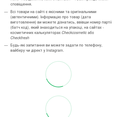
сповіщення.
Всі товари на сайті є якісними та оригінальними
(автентичними). Інформацію про товар (дата
виготовлення) ви можете дізнатись, ввівши номер партії
(батч код), який знаходиться на упакоці, на сайтах -
косметичних калькуляторах
Checkcosmetic
або
Checkfresh
Будь-які запитання ви можете задати по телефону,
вайберу чи дірект у Instagram.