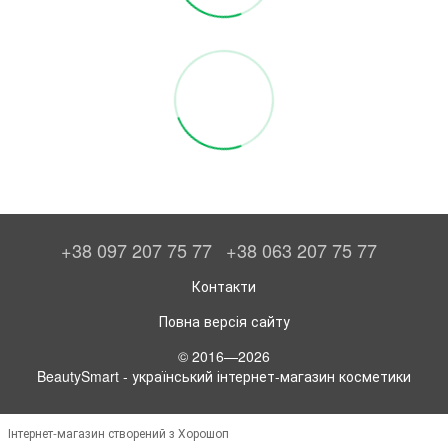
+38 097 207 75 77
+38 063 207 75 77
Контакти
Повна версія сайту
© 2016—2026
BeautySmart - український інтернет-магазин косметики
Інтернет-магазин створений з Хорошоп