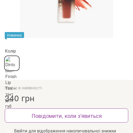
Новинка
Колір
Немає в наявності
340 грн
Повідомити, коли з'явиться
Ввійти
для відображення накопичувальної знижки
%