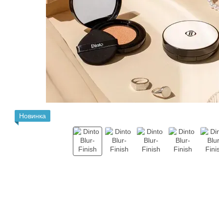
Новинка