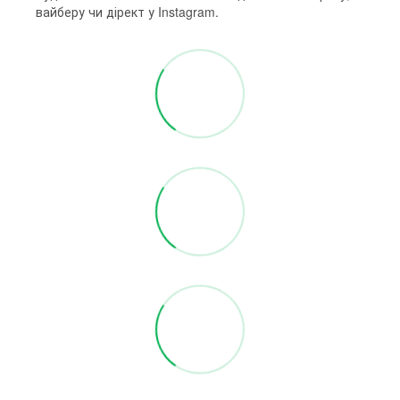
вайберу чи дірект у Instagram.