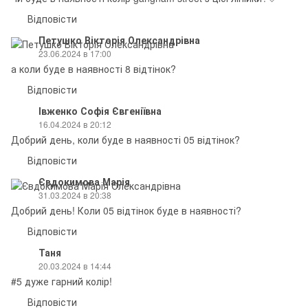
Відповісти
Петушко Вікторія Олександрівна
23.06.2024 в 17:00
а коли буде в наявності 8 відтінок?
Відповісти
Івженко Софія Євгеніївна
16.04.2024 в 20:12
Добрий день, коли буде в наявності 05 відтінок?
Відповісти
Євдокимова Марія
31.03.2024 в 20:38
Добрий день! Коли 05 відтінок буде в наявності?
Відповісти
Таня
20.03.2024 в 14:44
#5 дуже гарний колір!
Відповісти