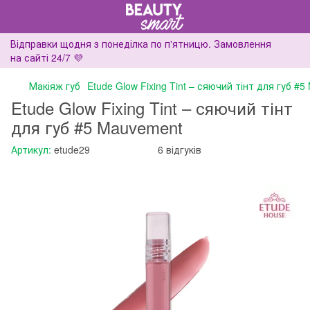
Відправки щодня з понеділка по п'ятницю. Замовлення
на сайті 24/7 💜
Макіяж губ
Etude Glow Fixing Tint – сяючий тінт для губ #
Etude Glow Fixing Tint – сяючий тінт
для губ #5 Mauvement
Артикул:
etude29
6 відгуків