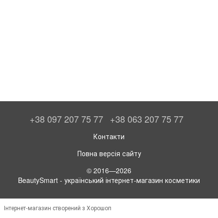
+38 097 207 75 77
+38 063 207 75 77
Контакти
Повна версія сайту
© 2016—2026
BeautySmart - український інтернет-магазин косметики
Інтернет-магазин створений з Хорошоп