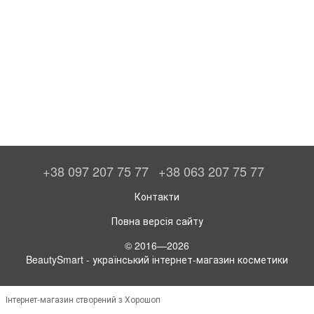
+38 097 207 75 77
+38 063 207 75 77
Контакти
Повна версія сайту
© 2016—2026
BeautySmart - український інтернет-магазин косметики
Інтернет-магазин створений з Хорошоп