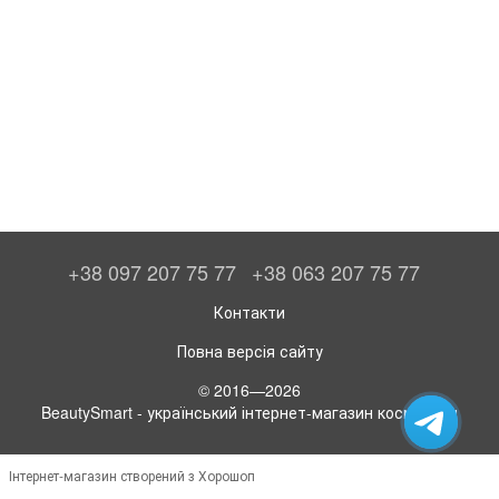
+38 097 207 75 77
+38 063 207 75 77
Контакти
Повна версія сайту
© 2016—2026
BeautySmart - український інтернет-магазин косметики
Інтернет-магазин створений з Хорошоп