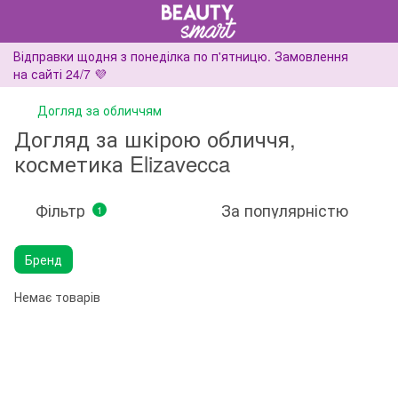
Відправки щодня з понеділка по п'ятницю. Замовлення
на сайті 24/7 💜
Догляд за обличчям
Догляд за шкірою обличчя,
косметика Elizavecca
Фільтр
За популярністю
1
Бренд
Немає товарів