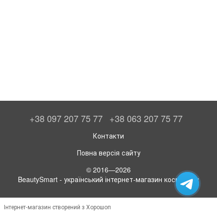
+38 097 207 75 77
+38 063 207 75 77
Контакти
Повна версія сайту
© 2016—2026
BeautySmart - український інтернет-магазин косметики
Інтернет-магазин створений з Хорошоп