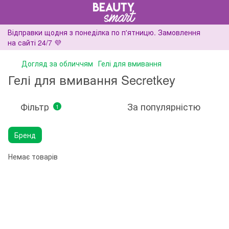
Відправки щодня з понеділка по п'ятницю. Замовлення
на сайті 24/7 💜
Догляд за обличчям
Гелі для вмивання
Гелі для вмивання Secretkey
Фільтр
За популярністю
1
Бренд
Немає товарів