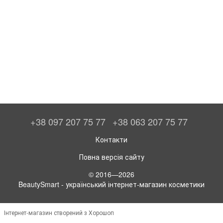
+38 097 207 75 77
+38 063 207 75 77
Контакти
Повна версія сайту
© 2016—2026
BeautySmart - український інтернет-магазин косметики
Інтернет-магазин створений з Хорошоп