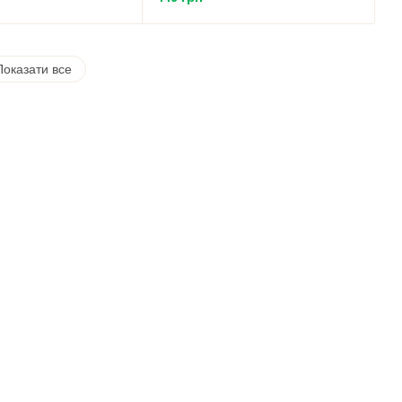
Показати все