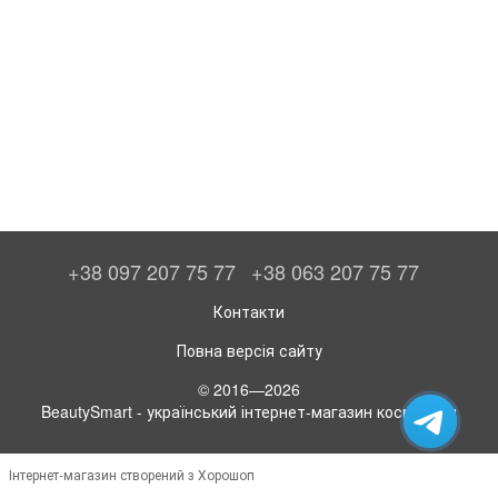
+38 097 207 75 77
+38 063 207 75 77
Контакти
Повна версія сайту
© 2016—2026
BeautySmart - український інтернет-магазин косметики
Інтернет-магазин створений з Хорошоп