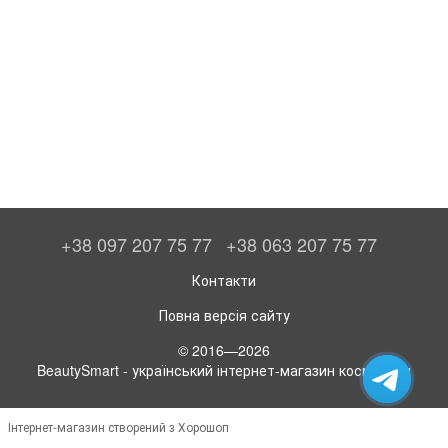
+38 097 207 75 77
+38 063 207 75 77
Контакти
Повна версія сайту
© 2016—2026
BeautySmart - український інтернет-магазин косметики
Інтернет-магазин створений з Хорошоп