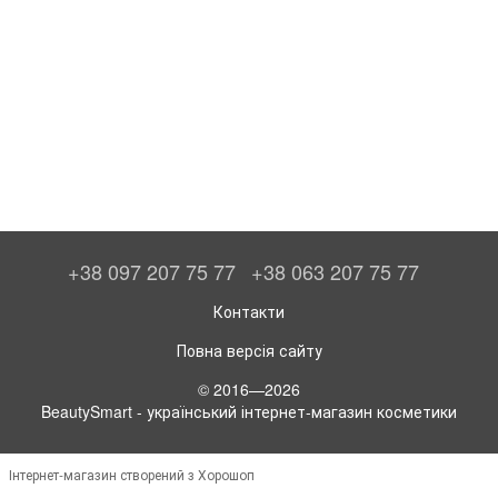
+38 097 207 75 77
+38 063 207 75 77
Контакти
Повна версія сайту
© 2016—2026
BeautySmart - український інтернет-магазин косметики
Інтернет-магазин створений з Хорошоп