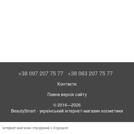
+38 097 207 75 77
+38 063 207 75 77
Контакти
Повна версія сайту
© 2016—2026
BeautySmart - український інтернет-магазин косметики
Інтернет-магазин створений з Хорошоп