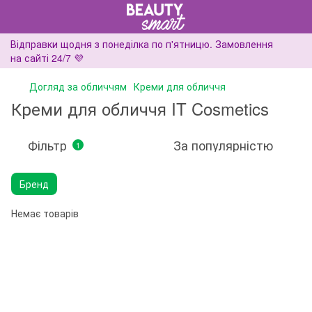
Відправки щодня з понеділка по п'ятницю. Замовлення
на сайті 24/7 💜
Догляд за обличчям
Креми для обличчя
Креми для обличчя IT Cosmetics
Фільтр
За популярністю
1
Бренд
Немає товарів