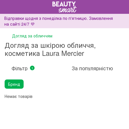
Відправки щодня з понеділка по п'ятницю. Замовлення
на сайті 24/7 💜
Догляд за обличчям
Догляд за шкірою обличчя,
косметика Laura Mercier
Фільтр
За популярністю
1
Бренд
Немає товарів