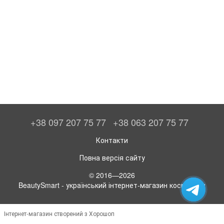
+38 097 207 75 77
+38 063 207 75 77
Контакти
Повна версія сайту
© 2016—2026
BeautySmart - український інтернет-магазин косметики
Інтернет-магазин створений з Хорошоп