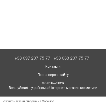
+38 097 207 75 77
+38 063 207 75 77
Контакти
Повна версія сайту
© 2016—2026
BeautySmart - український інтернет-магазин косметики
Інтернет-магазин створений з Хорошоп