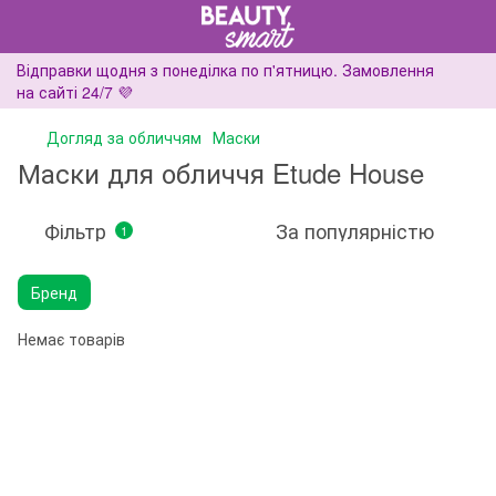
Відправки щодня з понеділка по п'ятницю. Замовлення
на сайті 24/7 💜
Догляд за обличчям
Маски
Маски для обличчя Etude House
Фільтр
За популярністю
1
Бренд
Немає товарів