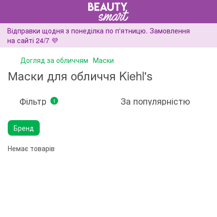
Відправки щодня з понеділка по п'ятницю. Замовлення
на сайті 24/7 💜
Догляд за обличчям
Маски
Маски для обличчя Kiehl's
Фільтр
За популярністю
1
Бренд
Немає товарів