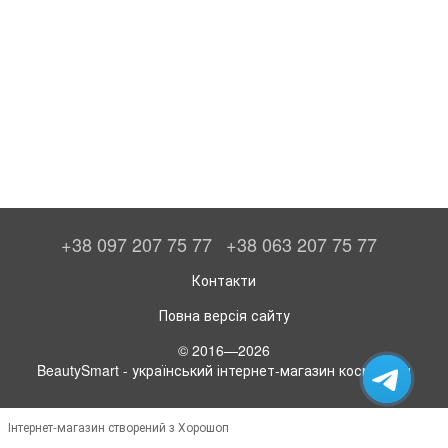
+38 097 207 75 77
+38 063 207 75 77
Контакти
Повна версія сайту
© 2016—2026
BeautySmart - український інтернет-магазин косметики
Інтернет-магазин створений з Хорошоп