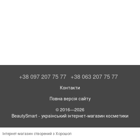
+38 097 207 75 77
+38 063 207 75 77
Контакти
Повна версія сайту
© 2016—2026
BeautySmart - український інтернет-магазин косметики
Інтернет-магазин створений з Хорошоп