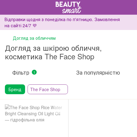
Відправки щодня з понеділка по п'ятницю. Замовлення
на сайті 24/7 💜
Догляд за обличчям
Догляд за шкірою обличчя,
косметика The Face Shop
Фільтр
За популярністю
1
Бренд
The Face Shop