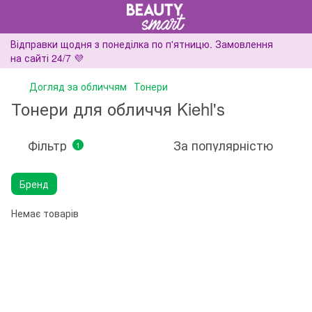
Відправки щодня з понеділка по п'ятницю. Замовлення
на сайті 24/7 💜
Догляд за обличчям
Тонери
Тонери для обличчя Kiehl's
Фільтр
За популярністю
1
Бренд
Немає товарів