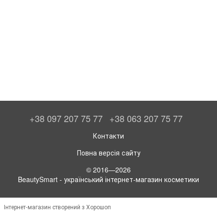
+38 097 207 75 77
+38 063 207 75 77
Контакти
Повна версія сайту
© 2016—2026
BeautySmart - український інтернет-магазин косметики
Інтернет-магазин створений з Хорошоп