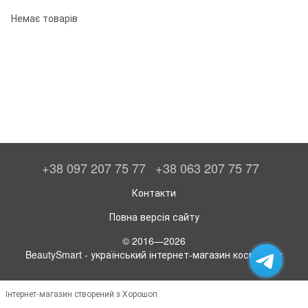
Немає товарів
+38 097 207 75 77
+38 063 207 75 77
Контакти
Повна версія сайту
© 2016—2026
BeautySmart - український інтернет-магазин косметики
Інтернет-магазин створений з Хорошоп