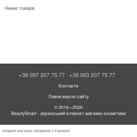
Немає товарів
+38 097 207 75 77
+38 063 207 75 77
Контакти
Повна версія сайту
© 2016—2026
BeautySmart - український інтернет-магазин косметики
Інтернет-магазин створений з Хорошоп