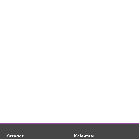
Каталог
Клієнтам