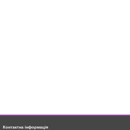
Контактна інформація