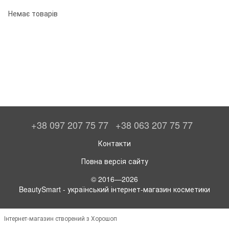
Немає товарів
+38 097 207 75 77
+38 063 207 75 77
Контакти
Повна версія сайту
© 2016—2026
BeautySmart - український інтернет-магазин косметики
Інтернет-магазин створений з Хорошоп