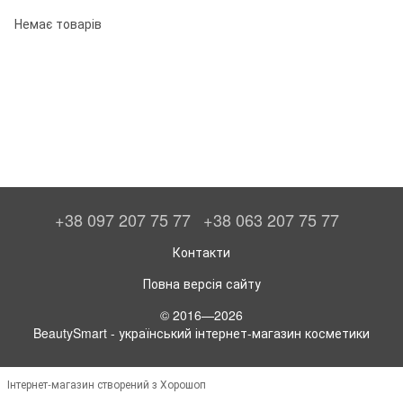
Немає товарів
+38 097 207 75 77
+38 063 207 75 77
Контакти
Повна версія сайту
© 2016—2026
BeautySmart - український інтернет-магазин косметики
Інтернет-магазин створений з Хорошоп