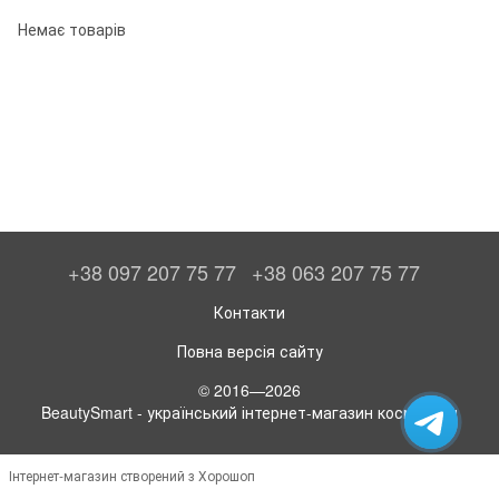
Немає товарів
+38 097 207 75 77
+38 063 207 75 77
Контакти
Повна версія сайту
© 2016—2026
BeautySmart - український інтернет-магазин косметики
Інтернет-магазин створений з Хорошоп