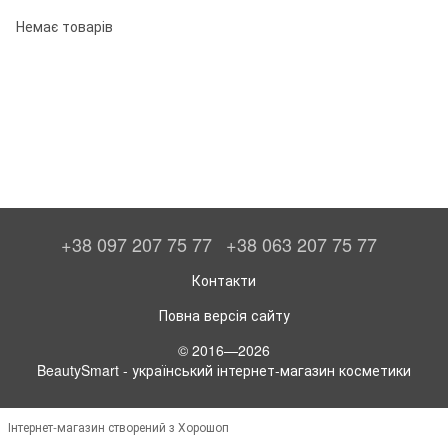
Немає товарів
+38 097 207 75 77
+38 063 207 75 77
Контакти
Повна версія сайту
© 2016—2026
BeautySmart - український інтернет-магазин косметики
Інтернет-магазин створений з Хорошоп