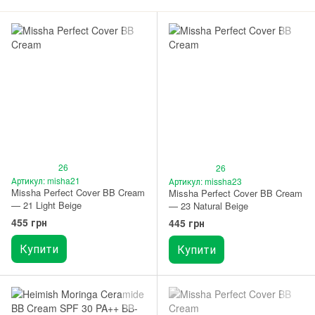
26
26
Артикул: misha21
Артикул: missha23
Missha Perfect Cover BB Cream
Missha Perfect Cover BB Cream
— 21 Light Beige
— 23 Natural Beige
455 грн
445 грн
Купити
Купити