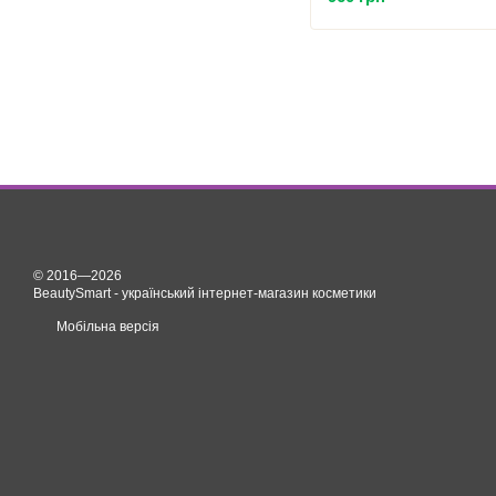
© 2016—2026
BeautySmart - український інтернет-магазин косметики
Мобільна версія