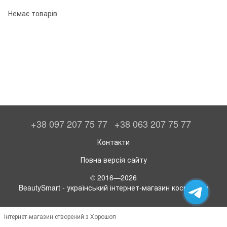
Немає товарів
+38 097 207 75 77
+38 063 207 75 77
Контакти
Повна версія сайту
© 2016—2026
BeautySmart - український інтернет-магазин косметики
Інтернет-магазин створений з Хорошоп